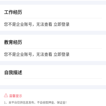
工作经历
您不是企业账号，无法查看
立即登录
教育经历
您不是企业账号，无法查看
立即登录
自我描述
温馨提示
1、本平台仅供信息发布，不会收取押金、保证金！