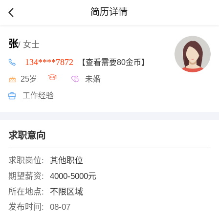
简历详情
张
/ 女士
134****7872
【查看需要80金币】
25岁
未婚
工作经验
求职意向
求职岗位:
其他职位
期望薪资:
4000-5000元
所在地点:
不限区域
发布时间:
08-07