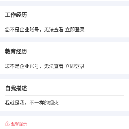
工作经历
您不是企业账号，无法查看
立即登录
教育经历
您不是企业账号，无法查看
立即登录
自我描述
我就是我，不一样的烟火
温馨提示