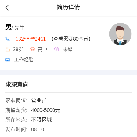
简历详情
男
/ 先生
132****2461
【查看需要80金币】
29岁
高中
未婚
工作经验
求职意向
求职岗位:
营业员
期望薪资:
4000-5000元
所在地点:
不限区域
发布时间:
08-10