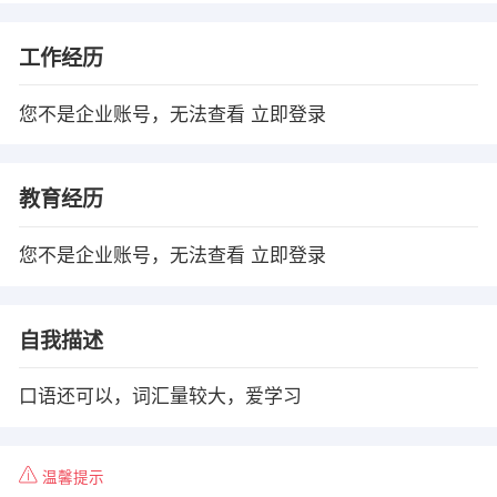
工作经历
您不是企业账号，无法查看
立即登录
教育经历
您不是企业账号，无法查看
立即登录
自我描述
口语还可以，词汇量较大，爱学习
温馨提示